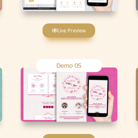
Live Preview
Demo 05