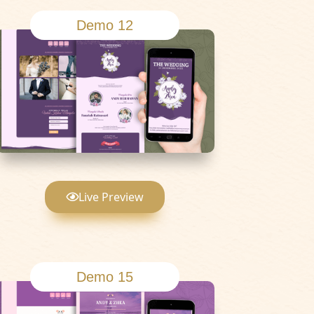
Demo 12
Live Preview
Demo 15