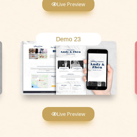
Live Preview
Demo 23
Live Preview