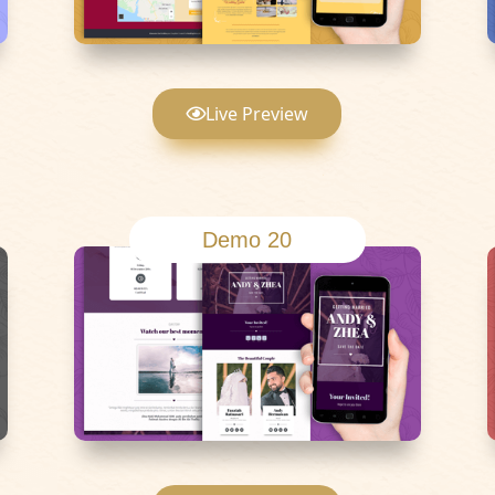
Live Preview
Demo 20