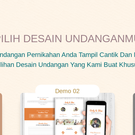
PILIH DESAIN UNDANGANM
ndangan Pernikahan Anda Tampil Cantik Dan
lihan Desain Undangan Yang Kami Buat Khus
Demo 02