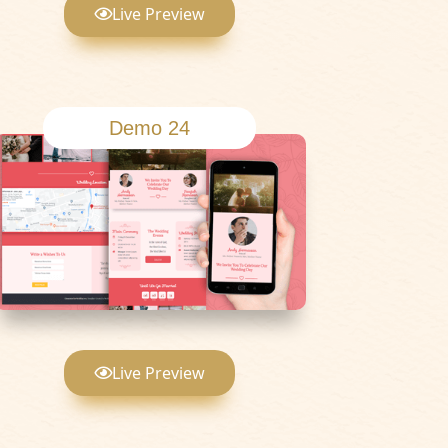
Live Preview
Demo 24
Live Preview