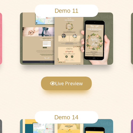
Demo 11
Live Preview
Demo 14