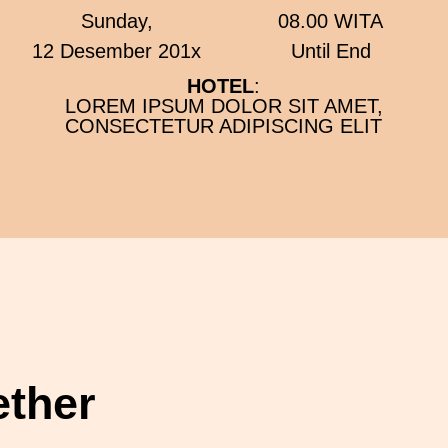
Sunday,
08.00 WITA
12 Desember 201x
Until End
HOTEL
:
LOREM IPSUM DOLOR SIT AMET,
CONSECTETUR ADIPISCING ELIT
ther