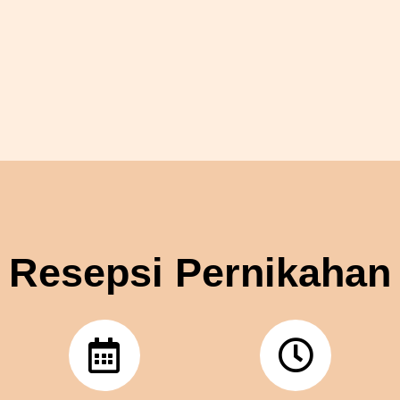
Resepsi Pernikahan