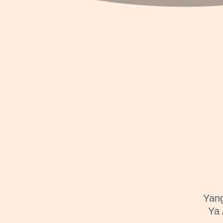
Yang
Ya 