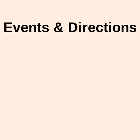
Events & Directions