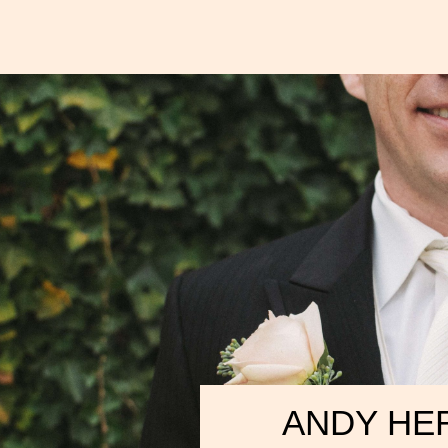
ANDY HE