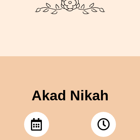
Akad Nikah