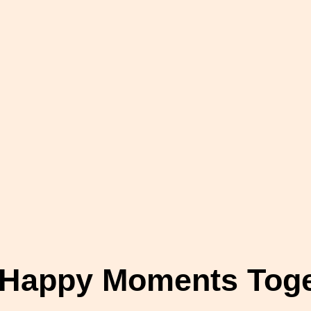
 Happy Moments Toge