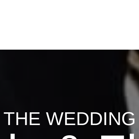
THE WEDDING