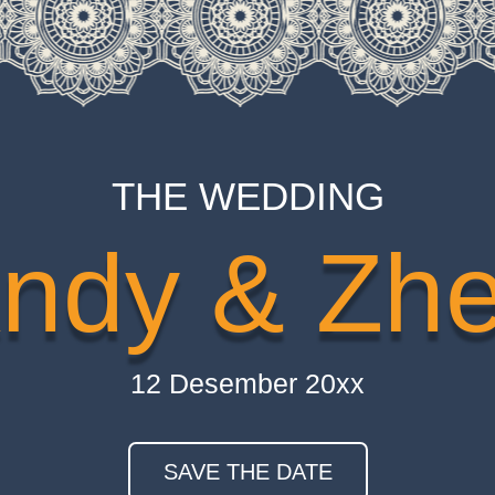
THE WEDDING
ndy & Zh
12 Desember 20xx
SAVE THE DATE