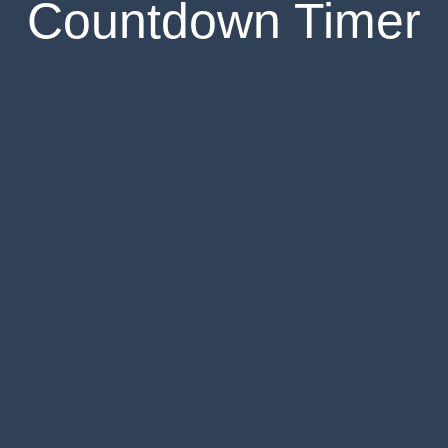
Countdown Timer