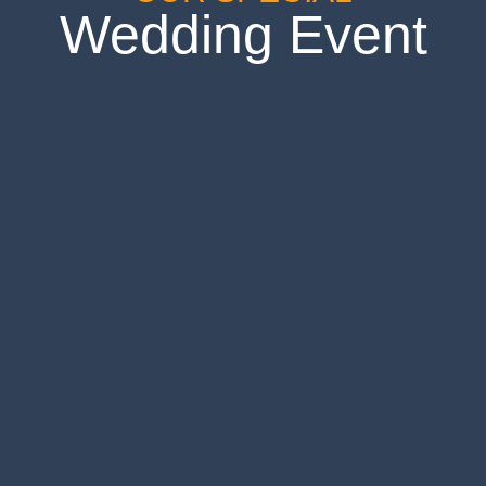
Wedding Event