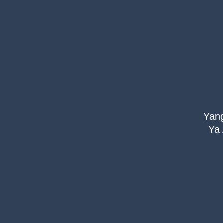
Yang
Ya 