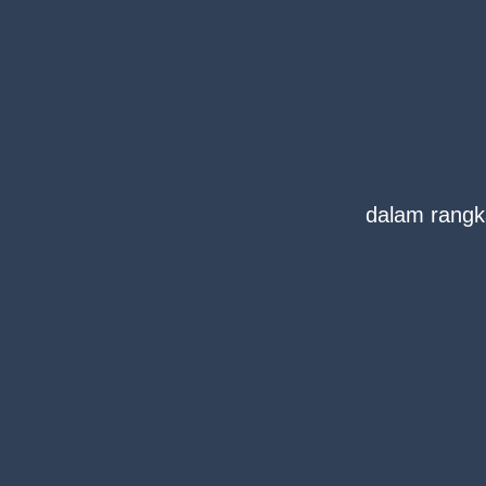
dalam rang