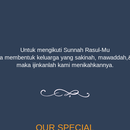
Untuk mengikuti Sunnah Rasul-Mu
ka membentuk keluarga yang sakinah, mawaddah,
maka ijinkanlah kami menikahkannya.
OUR SPECIAL