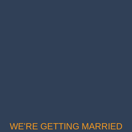
WE'RE GETTING MARRIED