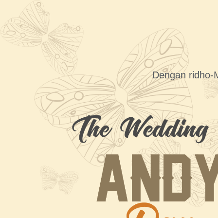
Dengan ridho-