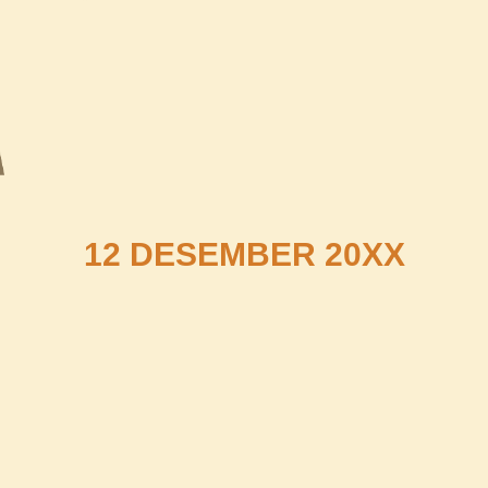
12 DESEMBER 20XX