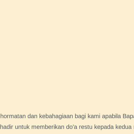
ormatan dan kebahagiaan bagi kami apabila Bapak
hadir untuk memberikan do’a restu kepada kedua