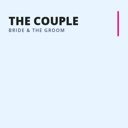
THE COUPLE
BRIDE & THE GROOM