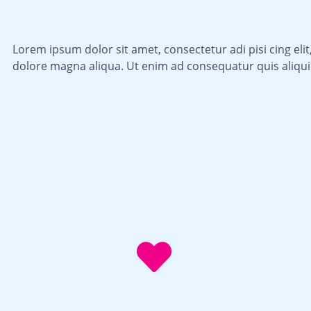
Lorem ipsum dolor sit amet, consectetur adi pisi cing el
dolore magna aliqua. Ut enim ad consequatur quis ali