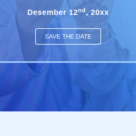
Nd
Desember 12
, 20xx
SAVE THE DATE