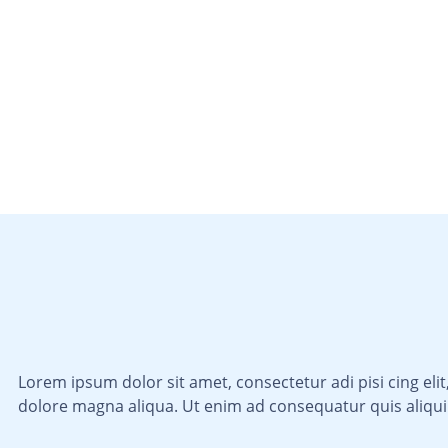
Lorem ipsum dolor sit amet, consectetur adi pisi cing el
dolore magna aliqua. Ut enim ad consequatur quis ali