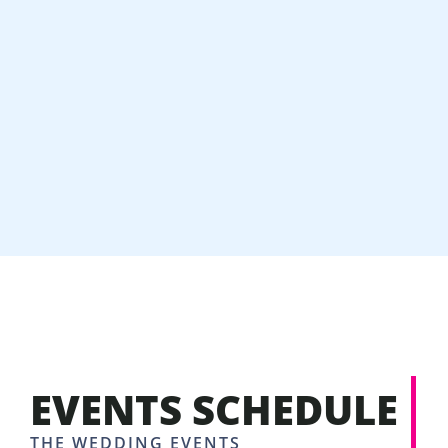
EVENTS SCHEDULE
THE WEDDING EVENTS