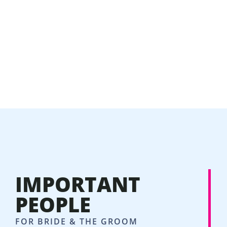
IMPORTANT
PEOPLE
FOR BRIDE & THE GROOM