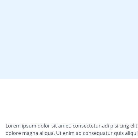
Lorem ipsum dolor sit amet, consectetur adi pisi cing el
dolore magna aliqua. Ut enim ad consequatur quis ali