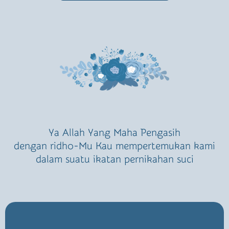
Ya Allah Yang Maha Pengasih
dengan ridho-Mu Kau mempertemukan kami
dalam suatu ikatan pernikahan suci