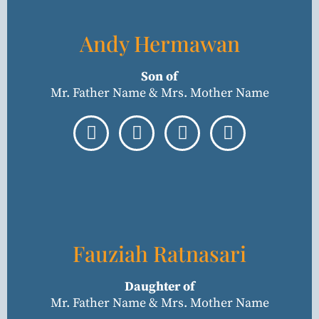
Andy Hermawan
Son of
Mr. Father Name & Mrs. Mother Name
Fauziah Ratnasari
Daughter of
Mr. Father Name & Mrs. Mother Name