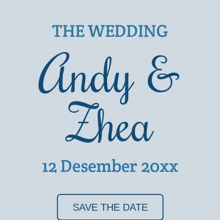
THE WEDDING
Andy &
Zhea
12 Desember 20xx
SAVE THE DATE