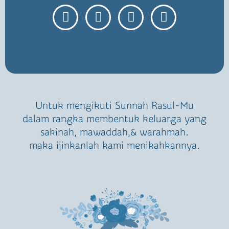
Untuk mengikuti Sunnah Rasul-Mu
dalam rangka membentuk keluarga yang
sakinah, mawaddah,& warahmah.
maka ijinkanlah kami menikahkannya.