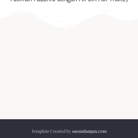
Template Created by
saeundangan.com