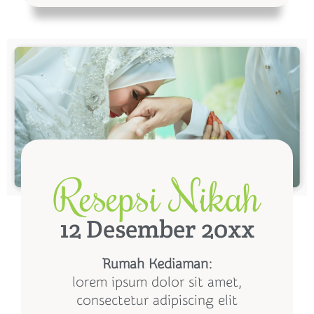
Resepsi Nikah
12 Desember 20xx
Rumah Kediaman
:
lorem ipsum dolor sit amet,
consectetur adipiscing elit