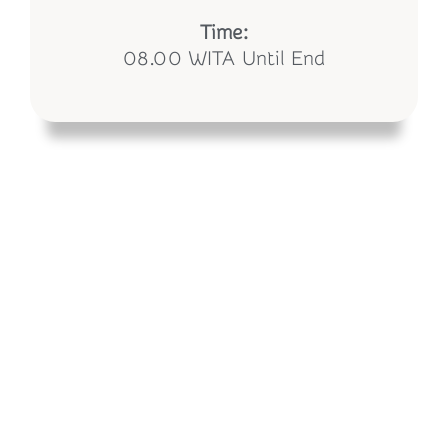
Time:
08.00 WITA Until End