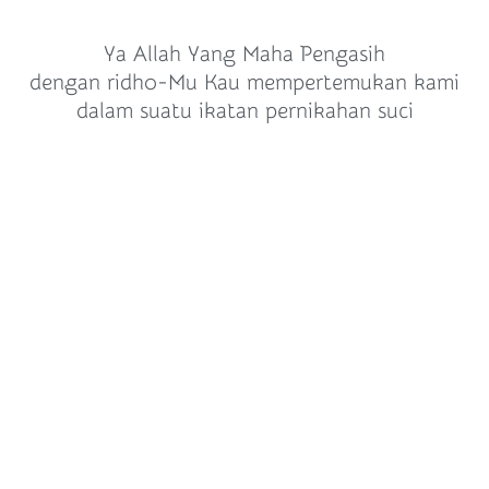
Ya Allah Yang Maha Pengasih
dengan ridho-Mu Kau mempertemukan kami
dalam suatu ikatan pernikahan suci