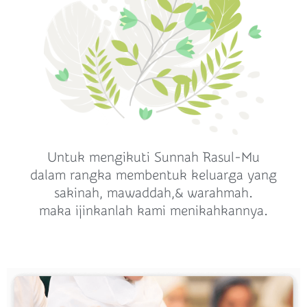
Untuk mengikuti Sunnah Rasul-Mu
dalam rangka membentuk keluarga yang
sakinah, mawaddah,& warahmah.
maka ijinkanlah kami menikahkannya.