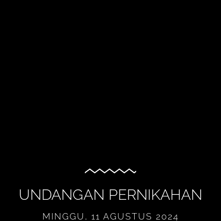
UNDANGAN PERNIKAHAN
MINGGU, 11 AGUSTUS 2024