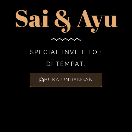
Sai & Ayu
SPECIAL INVITE TO :
DI TEMPAT.
BUKA UNDANGAN