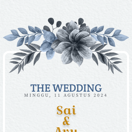
THE WEDDING
MINGGU, 11 AGUSTUS 2024
Sai
&
Ayu