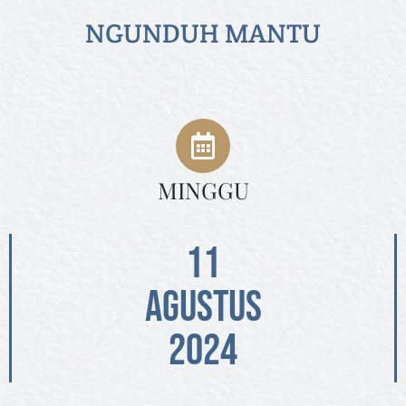
NGUNDUH MANTU
MINGGU
11
AGUSTUS
2024