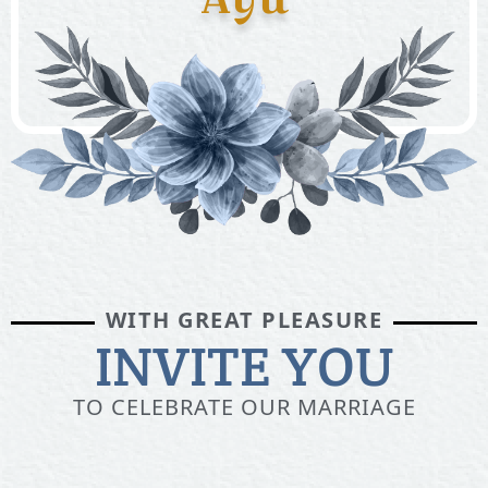
WITH GREAT PLEASURE
INVITE YOU
TO CELEBRATE OUR MARRIAGE