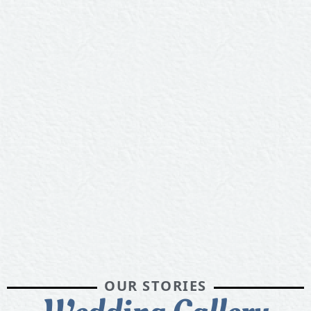
OUR STORIES