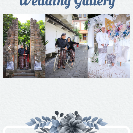
Wedding Gallery