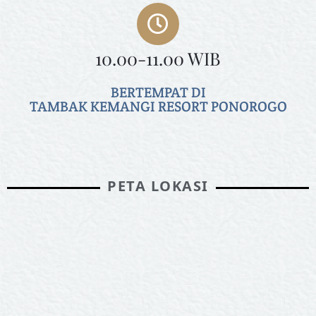
10.00-11.00 WIB
BERTEMPAT DI
TAMBAK KEMANGI RESORT PONOROGO
PETA LOKASI