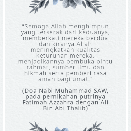
“Semoga Allah menghimpun
yang terserak dari keduanya,
memberkati mereka berdua
dan kiranya Allah
meningkatkan kualitas
keturunan mereka,
menjadikannya pembuka pintu
rahmat, sumber ilmu dan
hikmah serta pemberi rasa
aman bagi umat.”
(Doa Nabi Muhammad SAW,
pada pernikahan putrinya
Fatimah Azzahra dengan Ali
Bin Abi Thalib)