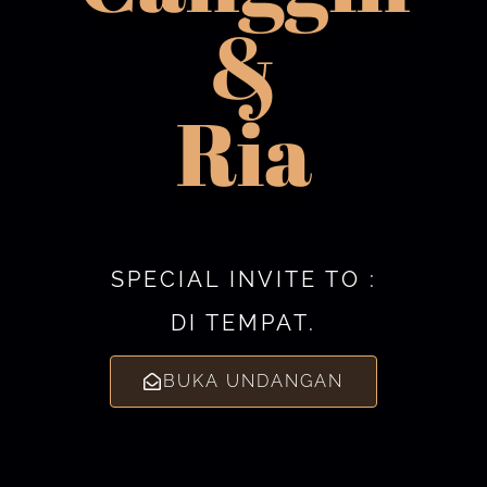
&
Ria
SPECIAL INVITE TO :
DI TEMPAT.
BUKA UNDANGAN