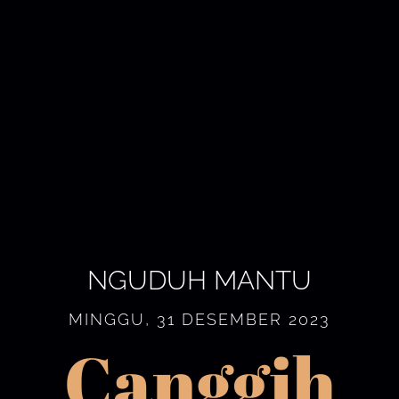
NGUDUH MANTU
MINGGU, 31 DESEMBER 2023
Canggih