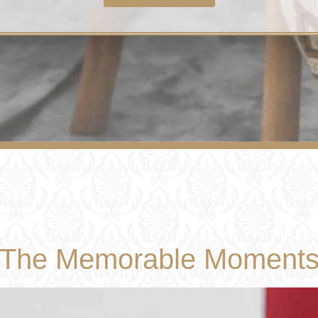
The Memorable Moment