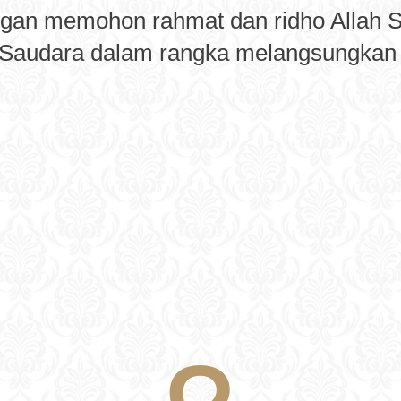
gan memohon rahmat dan ridho Allah 
/Saudara dalam rangka melangsungkan pe