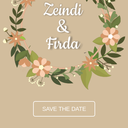
SAVE THE DATE