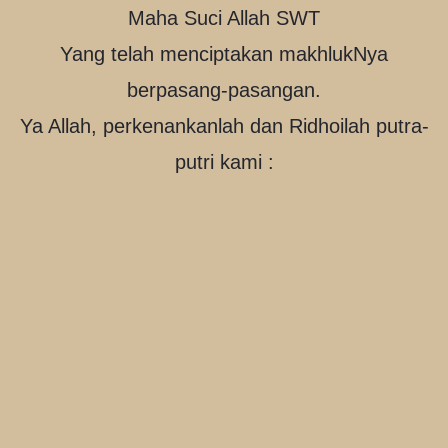
Maha Suci Allah SWT
Yang telah menciptakan makhlukNya
berpasang-pasangan.
Ya Allah, perkenankanlah dan Ridhoilah putra-
putri kami :