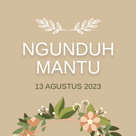
NGUNDUH
MANTU
13 AGUSTUS 2023