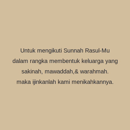
Untuk mengikuti Sunnah Rasul-Mu
dalam rangka membentuk keluarga yang
sakinah, mawaddah,& warahmah.
maka ijinkanlah kami menikahkannya.