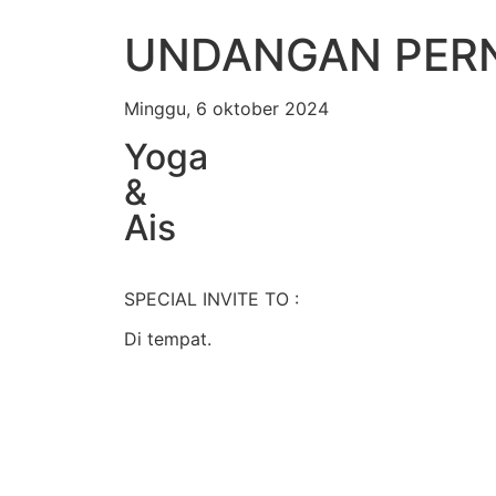
UNDANGAN PER
Minggu, 6 oktober 2024
Yoga
&
Ais
SPECIAL INVITE TO :
Di tempat.