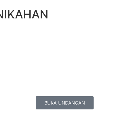
NIKAHAN
BUKA UNDANGAN