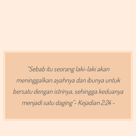
“Sebab itu seorang laki-laki akan
meninggalkan ayahnya dan ibunya untuk
bersatu dengan istrinya, sehingga keduanya
menjadi satu daging”- Kejadian 2:24 -