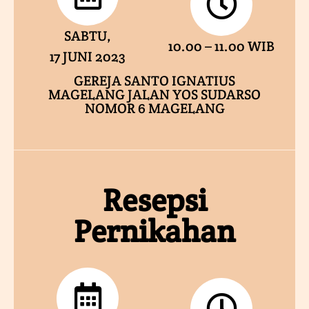
SABTU,
10.00 – 11.00 WIB
17 JUNI 2023
GEREJA SANTO IGNATIUS
MAGELANG JALAN YOS SUDARSO
NOMOR 6 MAGELANG
Resepsi
Pernikahan