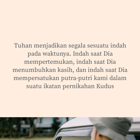
Tuhan menjadikan segala sesuatu indah
pada waktunya. Indah saat Dia
mempertemukan, indah saat Dia
menumbuhkan kasih, dan indah saat Dia
mempersatukan putra-putri kami dalam
suatu ikatan pernikahan Kudus