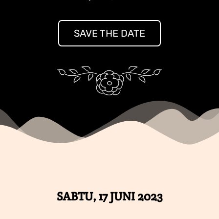
SAVE THE DATE
SABTU, 17 JUNI 2023