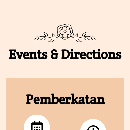
Events & Directions
Pemberkatan