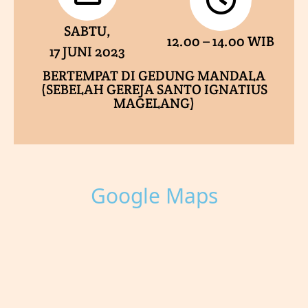
SABTU,
12.00 – 14.00 WIB
17 JUNI 2023
BERTEMPAT DI GEDUNG MANDALA
(SEBELAH GEREJA SANTO IGNATIUS
MAGELANG)
Google Maps