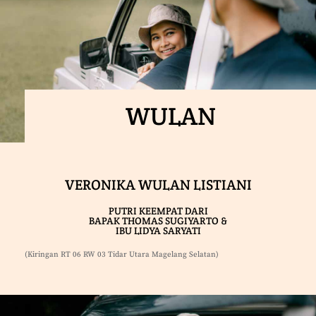
WULAN
VERONIKA WULAN LISTIANI
PUTRI KEEMPAT DARI
BAPAK THOMAS SUGIYARTO &
IBU LIDYA SARYATI
(Kiringan RT 06 RW 03 Tidar Utara Magelang Selatan)