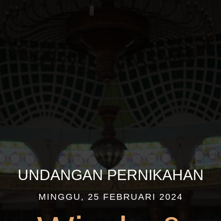
UNDANGAN PERNIKAHAN
MINGGU, 25 FEBRUARI 2024