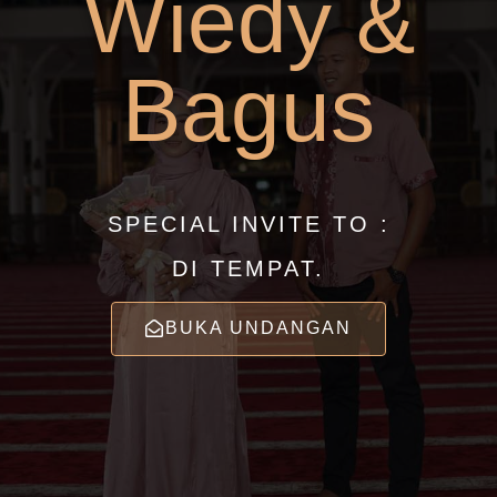
Wiedy &
Bagus
SPECIAL INVITE TO :
DI TEMPAT.
BUKA UNDANGAN