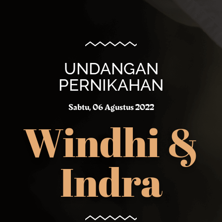
UNDANGAN
PERNIKAHAN
Sabtu, 06 Agustus 2022
Windhi &
Indra