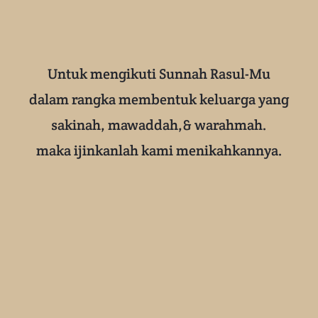
Untuk mengikuti Sunnah Rasul-Mu
dalam rangka membentuk keluarga yang
sakinah, mawaddah,& warahmah.
maka ijinkanlah kami menikahkannya.