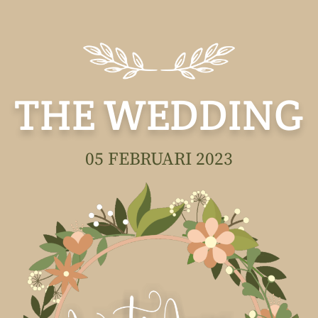
THE WEDDING
05 FEBRUARI 2023