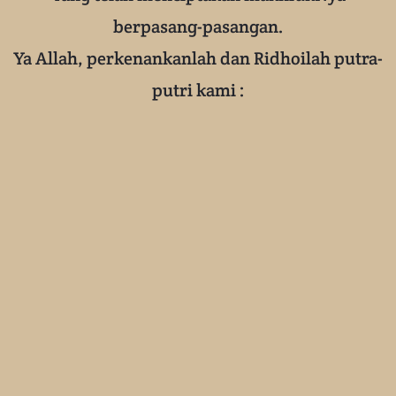
berpasang-pasangan.
Ya Allah, perkenankanlah dan Ridhoilah putra-
putri kami :