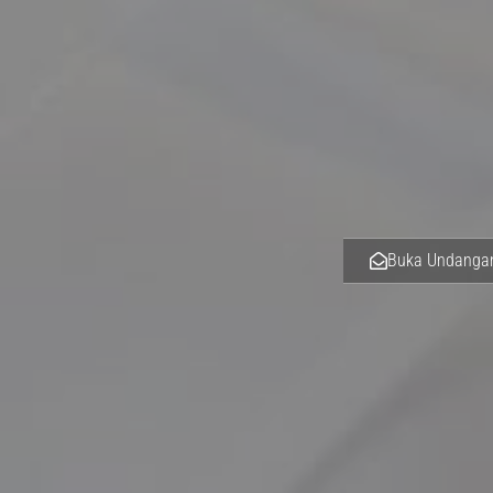
Buka Undanga