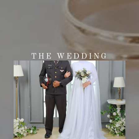
THE WEDDING