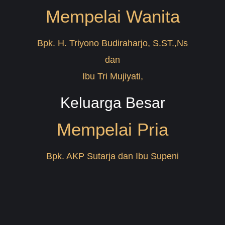
Mempelai Wanita
Bpk. H. Triyono Budiraharjo, S.ST.,Ns
dan
Ibu Tri Mujiyati,
Keluarga Besar
Mempelai Pria
Bpk. AKP Sutarja dan Ibu Supeni