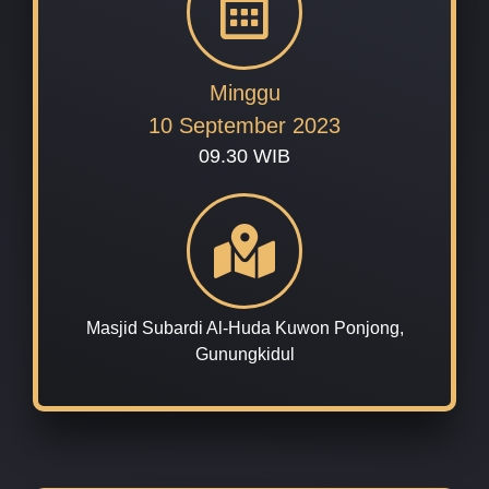
Minggu
10 September 2023
09.30 WIB
Masjid Subardi Al-Huda Kuwon Ponjong,
Gunungkidul