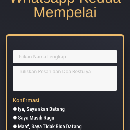
Mempelai
Konfirmasi
Iya, Saya akan Datang
Saya Masih Ragu
Maaf, Saya Tidak Bisa Datang