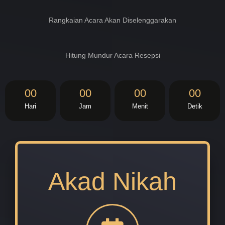
Rangkaian Acara Akan Diselenggarakan
Hitung Mundur Acara Resepsi
00
00
00
00
Hari
Jam
Menit
Detik
Akad Nikah