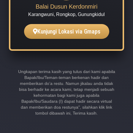
Balai Dusun Kerdonmiri
Karangwuni, Rongkop, Gunungkidul
Kunjungi Lokasi via Gmaps
Ungkapan terima kasih yang tulus dari kami apabila
Bapak/Ibu/Teman-teman berkenan hadir dan
memberikan do’a restu. Namun jikalau anda tidak
bisa berhadir ke acara kami, tetap menjadi sebuah
kehormatan bagi kami juga apabila
Bapak/Ibu/Saudara (I) dapat hadir secara virtual
dan memberikan doa restunya", silahkan klik link
tombol dibawah ini, Terima kasih.