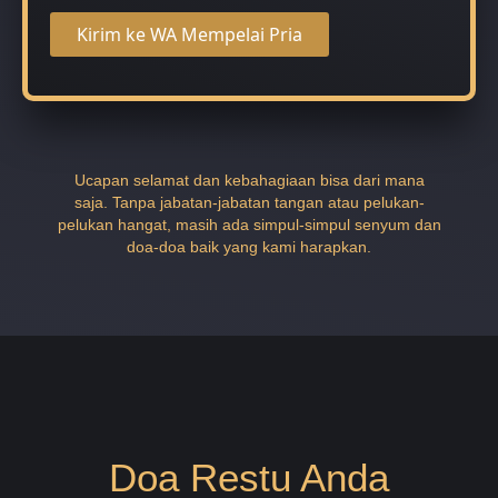
Kirim ke WA Mempelai Pria
Ucapan selamat dan kebahagiaan bisa dari mana
saja. Tanpa jabatan-jabatan tangan atau pelukan-
pelukan hangat, masih ada simpul-simpul senyum dan
doa-doa baik yang kami harapkan.
Doa Restu Anda