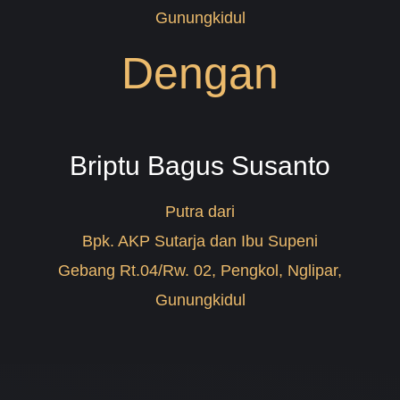
Gunungkidul
Dengan
Briptu Bagus Susanto
Putra dari
Bpk. AKP Sutarja dan Ibu Supeni
Gebang Rt.04/Rw. 02, Pengkol, Nglipar,
Gunungkidul