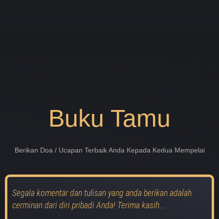
Buku Tamu
Berikan Doa / Ucapan Terbaik Anda Kepada Kedua Mempelai
Segala komentar dan tulisan yang anda berikan adalah
cerminan dari diri pribadi Anda! Terima kasih...