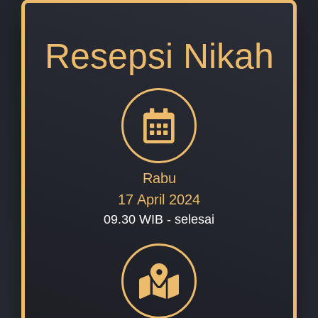
Resepsi Nikah
Rabu
17 April 2024
09.30 WIB - selesai