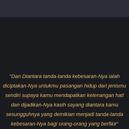
"
Dan Diantara tanda-tanda kebesaran-Nya ialah
diciptakan-Nya untukmu pasangan hidup dari jenismu
sendiri supaya kamu mendapatkan ketenangan hati
dan dijadikan-Nya kasih sayang diantara kamu
sesungguhnya yang demikian menjadi tanda-tanda
kebesaran-Nya bagi orang-orang yang berfikir
"