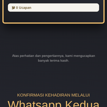
0
Ucapan
Atas perhatian dan pengertiannya, kami mengucapkan
banyak terima kasih.
KONFIRMASI KEHADIRAN MELALUI
Whatsapp Kedua