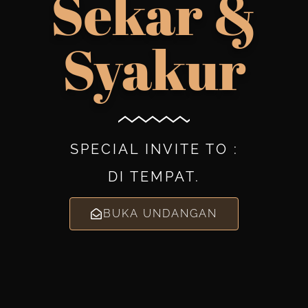
Sekar &
Syakur
SPECIAL INVITE TO :
DI TEMPAT.
BUKA UNDANGAN