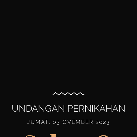
UNDANGAN PERNIKAHAN
JUMAT, 03 OVEMBER 2023