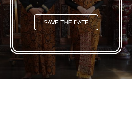
SAVE THE DATE