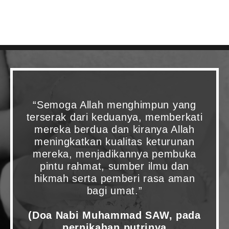
“Semoga Allah menghimpun yang
terserak dari keduanya, memberkati
mereka berdua dan kiranya Allah
meningkatkan kualitas keturunan
mereka, menjadikannya pembuka
pintu rahmat, sumber ilmu dan
hikmah serta pemberi rasa aman
bagi umat.”
(Doa Nabi Muhammad SAW, pada
pernikahan putrinya