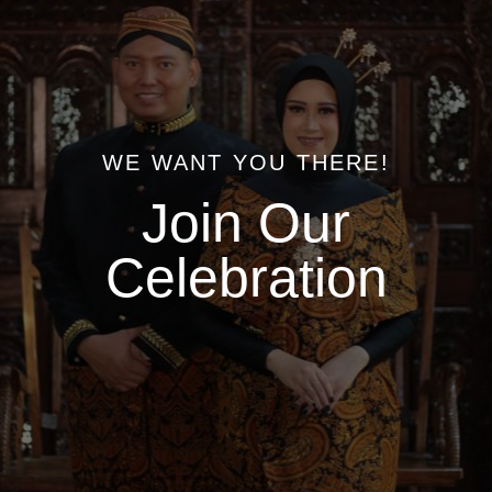
WE WANT YOU THERE!
Join Our
Celebration