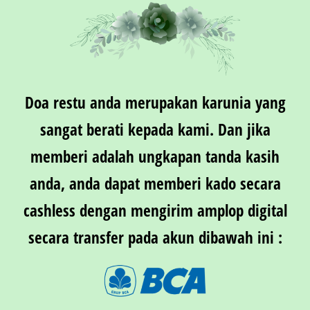
Doa restu anda merupakan karunia yang
sangat berati kepada kami. Dan jika
memberi adalah ungkapan tanda kasih
anda, anda dapat memberi kado secara
cashless dengan mengirim amplop digital
secara transfer pada akun dibawah ini :