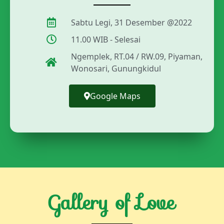
Sabtu Legi, 31 Desember @2022
11.00 WIB - Selesai
Ngemplek, RT.04 / RW.09, Piyaman,
Wonosari, Gunungkidul
Google Maps
Gallery of Love