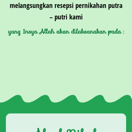
melangsungkan resepsi pernikahan putra
– putri kami
yang Insya Allah akan dilaksanakan pada :