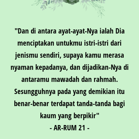
"Dan di antara ayat-ayat-Nya ialah Dia
menciptakan untukmu istri-istri dari
jenismu sendiri, supaya kamu merasa
nyaman kepadanya, dan dijadikan-Nya di
antaramu mawadah dan rahmah.
Sesungguhnya pada yang demikian itu
benar-benar terdapat tanda-tanda bagi
kaum yang berpikir"
- AR-RUM 21 -