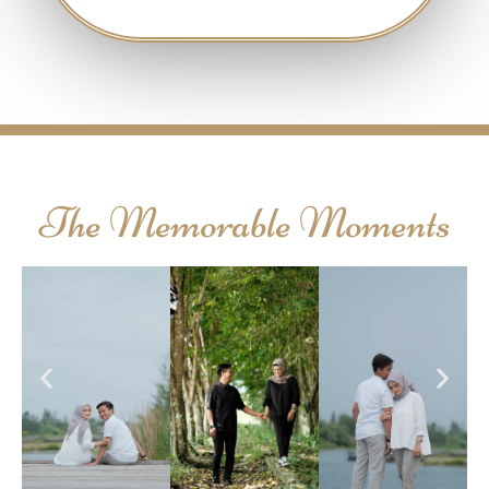
The Memorable Moments