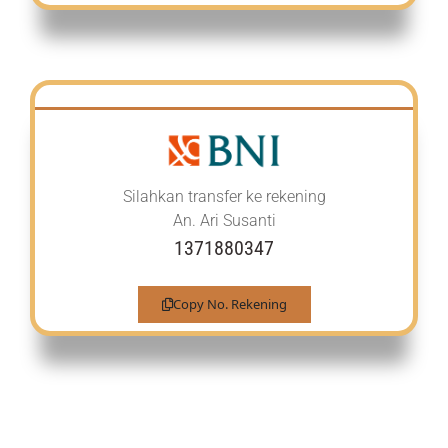
Silahkan transfer ke rekening
An. Ari Susanti
1371880347
Copy No. Rekening