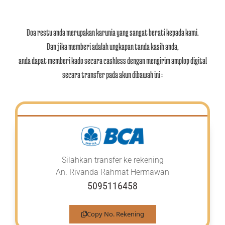
Doa restu anda merupakan karunia yang sangat berati kepada kami.
Dan jika memberi adalah ungkapan tanda kasih anda,
anda dapat memberi kado secara cashless dengan mengirim amplop digital
secara transfer pada akun dibawah ini :
Silahkan transfer ke rekening
An. Rivanda Rahmat Hermawan
5095116458
Copy No. Rekening