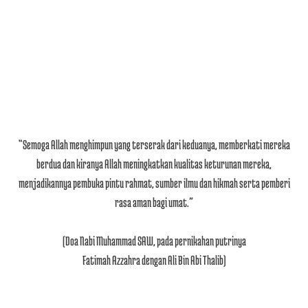
“Semoga Allah menghimpun yang terserak dari keduanya, memberkati mereka
berdua dan kiranya Allah meningkatkan kualitas keturunan mereka,
menjadikannya pembuka pintu rahmat, sumber ilmu dan hikmah serta pemberi
rasa aman bagi umat.”
(Doa Nabi Muhammad SAW, pada pernikahan putrinya
Fatimah Azzahra dengan Ali Bin Abi Thalib)