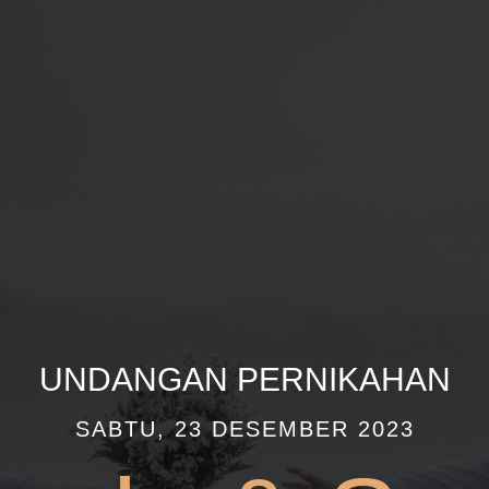
UNDANGAN PERNIKAHAN
SABTU, 23 DESEMBER 2023