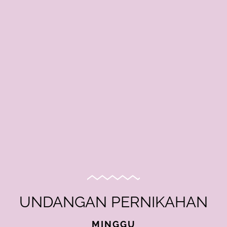
UNDANGAN PERNIKAHAN
MINGGU