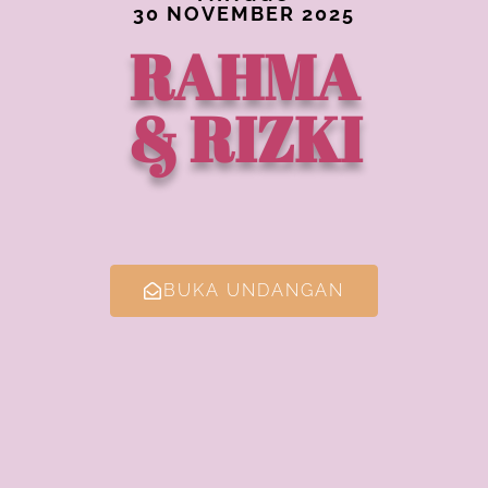
30 NOVEMBER 2025
RAHMA
& RIZKI
BUKA UNDANGAN