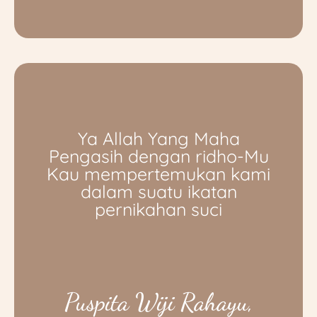
Ya Allah Yang Maha
Pengasih dengan ridho-Mu
Kau mempertemukan kami
dalam suatu ikatan
pernikahan suci
Puspita Wiji Rahayu,