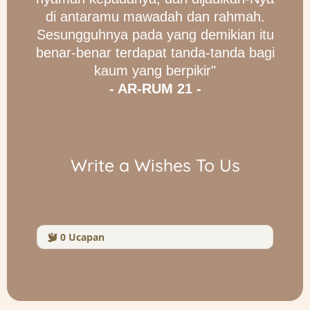
di antaramu mawadah dan rahmah.
Sesungguhnya pada yang demikian itu
benar-benar terdapat tanda-tanda bagi
kaum yang berpikir"
- AR-RUM 21 -
Write a Wishes To Us
0
Ucapan