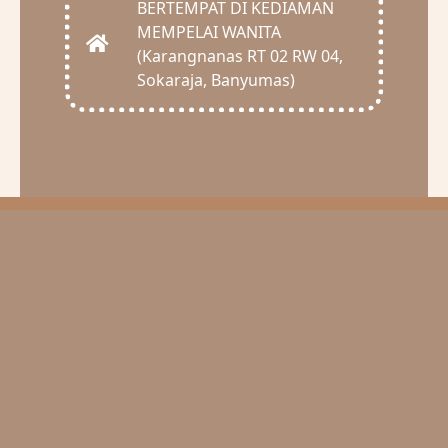
BERTEMPAT DI KEDIAMAN
MEMPELAI WANITA
(Karangnanas RT 02 RW 04,
Sokaraja, Banyumas)