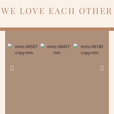
WE LOVE EACH OTHER