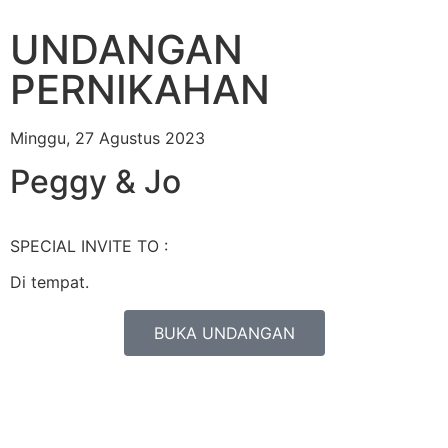
UNDANGAN
PERNIKAHAN
Minggu, 27 Agustus 2023
Peggy & Jo
SPECIAL INVITE TO :
Di tempat.
BUKA UNDANGAN