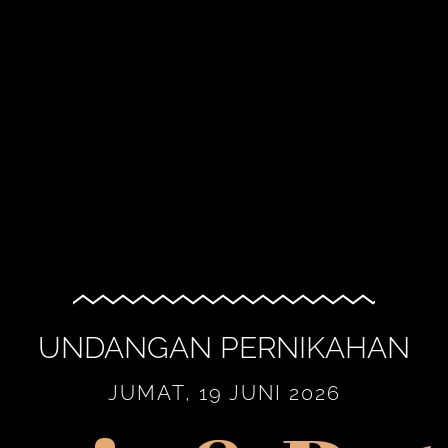
UNDANGAN PERNIKAHAN
JUMAT, 19 JUNI 2026