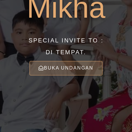
Mikha
SPECIAL INVITE TO :
DI TEMPAT.
BUKA UNDANGAN