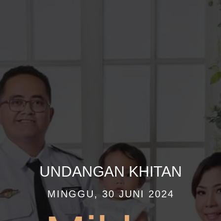
UNDANGAN KHITAN
MINGGU, 30 JUNI 2024