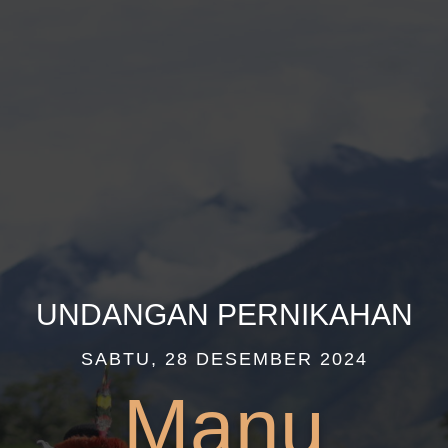
UNDANGAN PERNIKAHAN
SABTU, 28 DESEMBER 2024
Manu