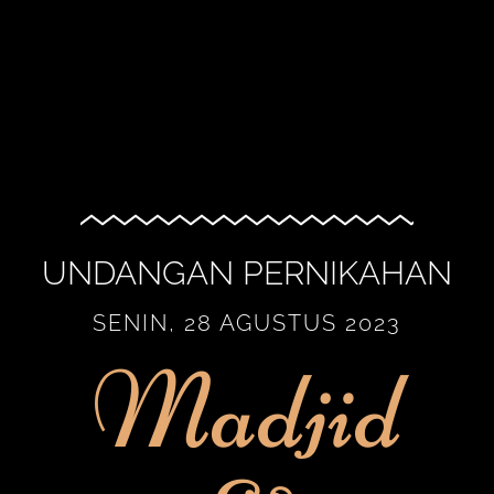
UNDANGAN PERNIKAHAN
SENIN, 28 AGUSTUS 2023
Madjid