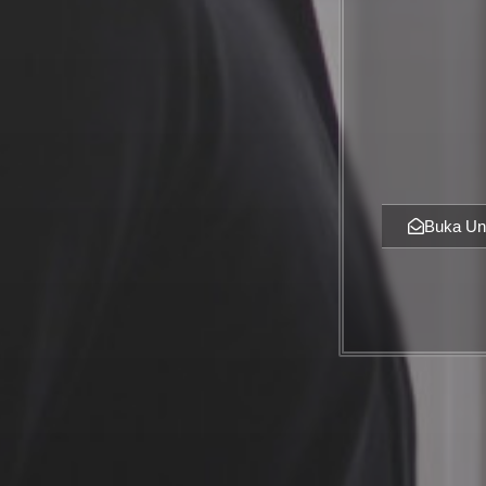
Buka Un