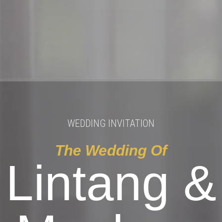
WEDDING INVITATION
The Wedding Of
Lintang &