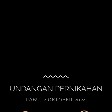
UNDANGAN PERNIKAHAN
RABU, 2 OKTOBER 2024