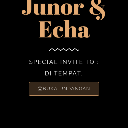
Junor &
Echa
SPECIAL INVITE TO :
DI TEMPAT.
BUKA UNDANGAN