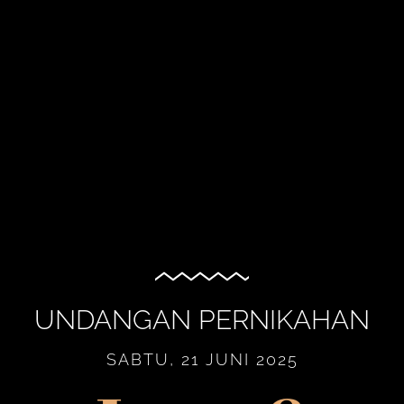
UNDANGAN PERNIKAHAN
SABTU, 21 JUNI 2025