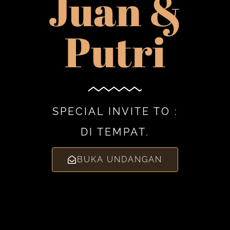
Juan &
Putri
SPECIAL INVITE TO :
DI TEMPAT.
BUKA UNDANGAN