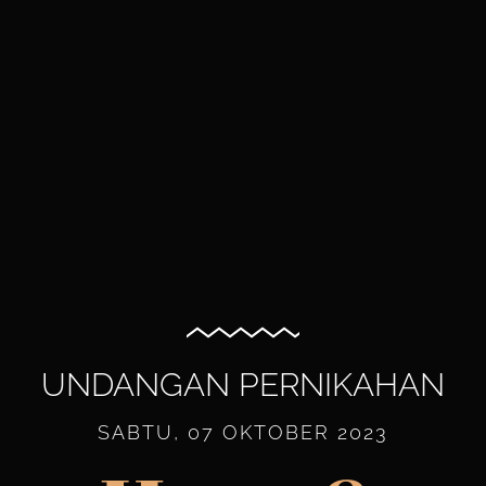
UNDANGAN PERNIKAHAN
SABTU, 07 OKTOBER 2023