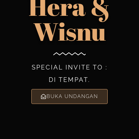
Hera &
Wisnu
SPECIAL INVITE TO :
DI TEMPAT.
BUKA UNDANGAN