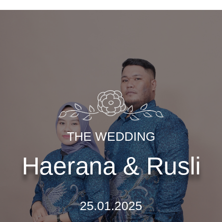
THE WEDDING
Haerana & Rusli
25.01.2025