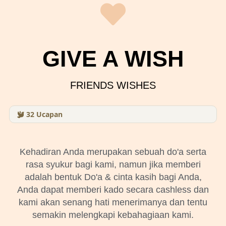
GIVE A WISH
FRIENDS WISHES
32
Ucapan
Kehadiran Anda merupakan sebuah do'a serta
rasa syukur bagi kami, namun jika memberi
adalah bentuk Do'a & cinta kasih bagi Anda,
Anda dapat memberi kado secara cashless dan
kami akan senang hati menerimanya dan tentu
semakin melengkapi kebahagiaan kami.