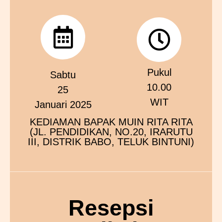
Pukul
Sabtu
10.00
25
WIT
Januari 2025
KEDIAMAN BAPAK MUIN RITA RITA
(JL. PENDIDIKAN, NO.20, IRARUTU
III, DISTRIK BABO, TELUK BINTUNI)
Resepsi