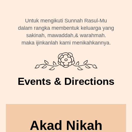
Untuk mengikuti Sunnah Rasul-Mu
dalam rangka membentuk keluarga yang
sakinah, mawaddah,& warahmah.
maka ijinkanlah kami menikahkannya.
Events & Directions
Akad Nikah