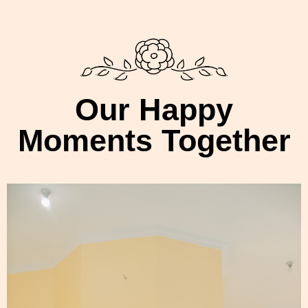
Our Happy
Moments Together