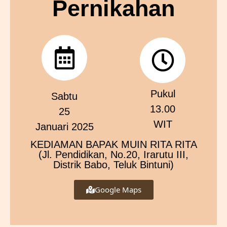
Pernikahan
Pukul
Sabtu
13.00
25
WIT
Januari 2025
KEDIAMAN BAPAK MUIN RITA RITA
(Jl. Pendidikan, No.20, Irarutu III,
Distrik Babo, Teluk Bintuni)
Google Maps