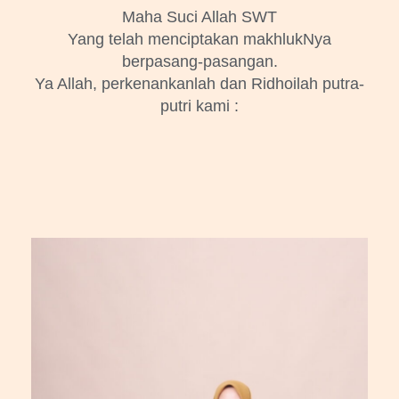
Maha Suci Allah SWT
Yang telah menciptakan makhlukNya
berpasang-pasangan.
Ya Allah, perkenankanlah dan Ridhoilah putra-
putri kami :