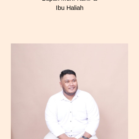
Ibu Haliah