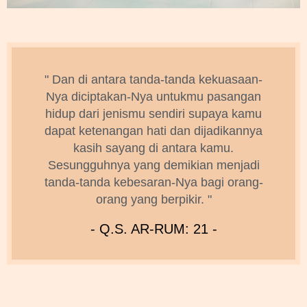
" Dan di antara tanda-tanda kekuasaan-
Nya diciptakan-Nya untukmu pasangan
hidup dari jenismu sendiri supaya kamu
dapat ketenangan hati dan dijadikannya
kasih sayang di antara kamu.
Sesungguhnya yang demikian menjadi
tanda-tanda kebesaran-Nya bagi orang-
orang yang berpikir. "
- Q.S. AR-RUM: 21 -