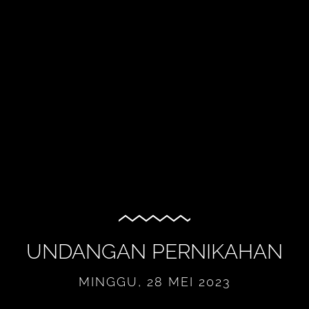
UNDANGAN PERNIKAHAN
MINGGU, 28 MEI 2023