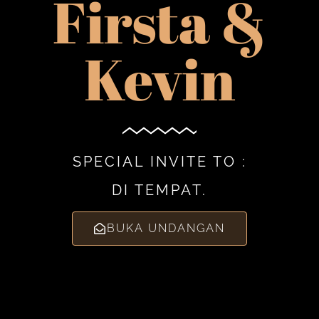
Firsta &
Kevin
SPECIAL INVITE TO :
DI TEMPAT.
BUKA UNDANGAN