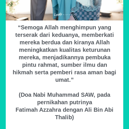
“Semoga Allah menghimpun yang
terserak dari keduanya, memberkati
mereka berdua dan kiranya Allah
meningkatkan kualitas keturunan
mereka, menjadikannya pembuka
pintu rahmat, sumber ilmu dan
hikmah serta pemberi rasa aman bagi
umat.”
(Doa Nabi Muhammad SAW, pada
pernikahan putrinya
Fatimah Azzahra dengan Ali Bin Abi
Thalib)