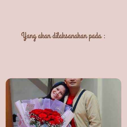
Yang akan dilaksanakan pada :