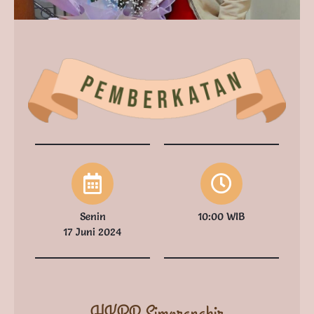
Senin
10:00 WIB
17 Juni 2024
HKBP Simorangkir