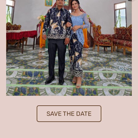
SAVE THE DATE