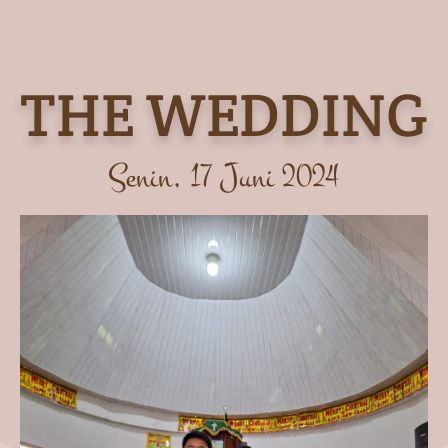
THE WEDDING
Senin, 17 Juni 2024