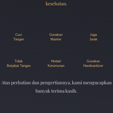
kesehatan.
Cuci
Gunakan
Jaga
Tangan
Masker
Jarak
Tidak
Hindari
Gunakan
Berjabat Tangan
Kerumunan
Handsanitizer
Atas perhatian dan pengertiannya, kami mengucapkan
banyak terima kasih.