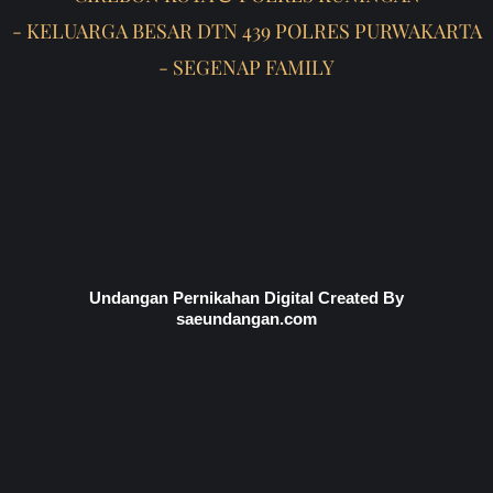
- KELUARGA BESAR DTN 439 POLRES PURWAKARTA
- SEGENAP FAMILY
Undangan Pernikahan Digital Created By
saeundangan.com