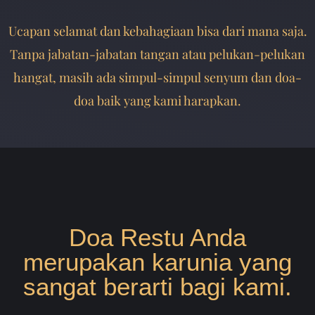
Ucapan selamat dan kebahagiaan bisa dari mana saja.
Tanpa jabatan-jabatan tangan atau pelukan-pelukan
hangat, masih ada simpul-simpul senyum dan doa-
doa baik yang kami harapkan.
Doa Restu Anda
merupakan karunia yang
sangat berarti bagi kami.