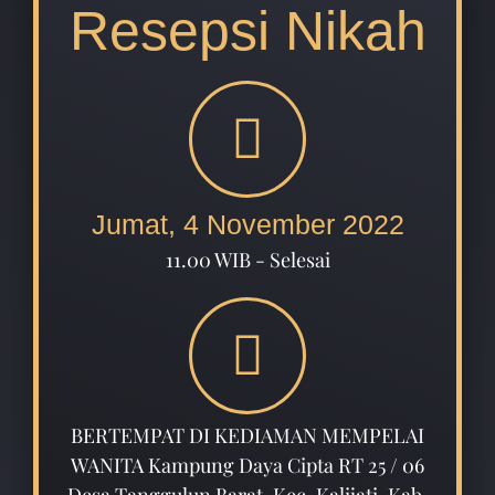
Resepsi Nikah
Jumat, 4 November 2022
11.00 WIB - Selesai
BERTEMPAT DI KEDIAMAN MEMPELAI
WANITA Kampung Daya Cipta RT 25 / 06