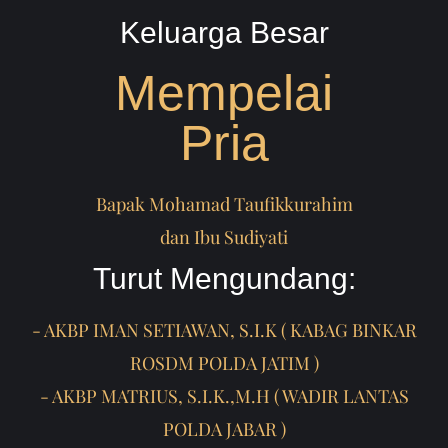
Keluarga Besar
Mempelai
Pria
Bapak Mohamad Taufikkurahim
dan Ibu Sudiyati
Turut Mengundang:
- AKBP IMAN SETIAWAN, S.I.K ( KABAG BINKAR
ROSDM POLDA JATIM )
- AKBP MATRIUS, S.I.K.,M.H ( WADIR LANTAS
POLDA JABAR )