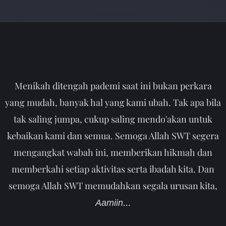
Menikah ditengah pademi saat ini bukan perkara
yang mudah, banyak hal yang kami ubah. Tak apa bila
tak saling jumpa, cukup saling mendo'akan untuk
kebaikan kami dan semua. Semoga Allah SWT segera
mengangkat wabah ini, memberikan hikmah dan
memberkahi setiap aktivitas serta ibadah kita. Dan
semoga Allah SWT memudahkan segala urusan kita,
...
Aamiin