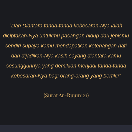
"
Dan Diantara tanda-tanda kebesaran-Nya ialah
diciptakan-Nya untukmu pasangan hidup dari jenismu
sendiri supaya kamu mendapatkan ketenangan hati
dan dijadikan-Nya kasih sayang diantara kamu
sesungguhnya yang demikian menjadi tanda-tanda
"
kebesaran-Nya bagi orang-orang yang berfikir
(
Surat Ar-Ruum:21
)