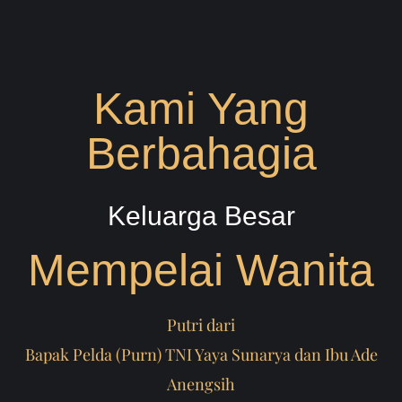
Kami Yang
Berbahagia
Keluarga Besar
Mempelai Wanita
Putri dari
Bapak Pelda (Purn) TNI Yaya Sunarya dan Ibu Ade
Anengsih