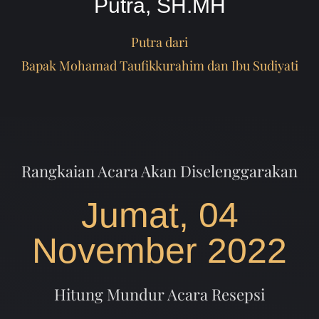
Putra, SH.MH
Putra dari
Bapak Mohamad Taufikkurahim dan Ibu Sudiyati
Rangkaian Acara Akan Diselenggarakan
Jumat, 04
November 2022
Hitung Mundur Acara Resepsi