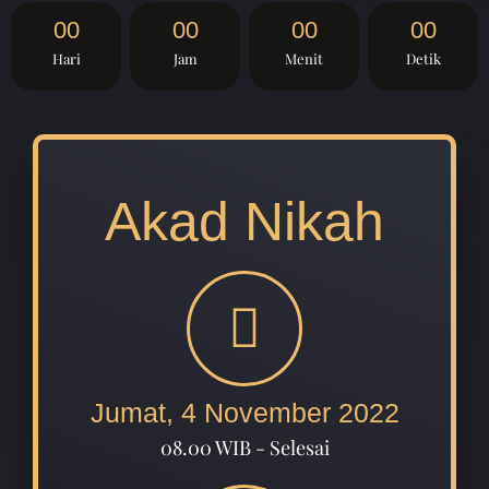
00
00
00
00
Hari
Jam
Menit
Detik
Akad Nikah
Jumat, 4 November 2022
08.00 WIB - Selesai