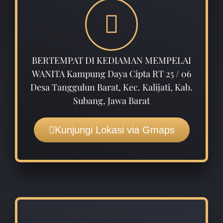
BERTEMPAT DI KEDIAMAN MEMPELAI
WANITA Kampung Daya Cipta RT 25 / 06
Desa Tanggulun Barat, Kec. Kalijati, Kab.
Subang, Jawa Barat
Kunjungi Lokasi via Gmaps