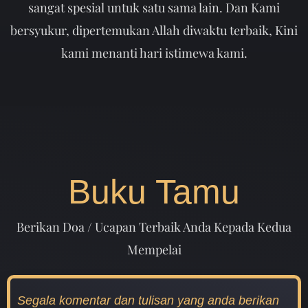
sangat spesial untuk satu sama lain. Dan Kami
bersyukur, dipertemukan Allah diwaktu terbaik, Kini
kami menanti hari istimewa kami.
Buku Tamu
Berikan Doa / Ucapan Terbaik Anda Kepada Kedua
Mempelai
Segala komentar dan tulisan yang anda berikan