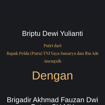
Briptu Dewi Yulianti
Putri dari
Bapak Pelda (Purn) TNI Yaya Sunarya dan Ibu Ade
Anengsih
Dengan
Brigadir Akhmad Fauzan Dwi