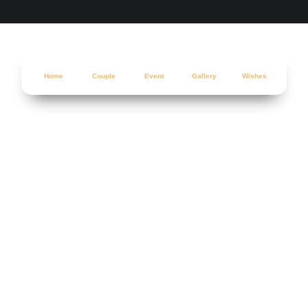
Home
Couple
Event
Gallery
Wishes