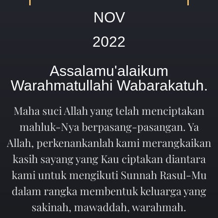
NOV
2022
Assalamu'alaikum
Warahmatullahi Wabarakatuh.
Maha suci Allah yang telah menciptakan
mahluk-Nya berpasang-pasangan. Ya
Allah, perkenankanlah kami merangkaikan
kasih sayang yang Kau ciptakan diantara
kami untuk mengikuti Sunnah Rasul-Mu
dalam rangka membentuk keluarga yang
sakinah, mawaddah, warahmah.