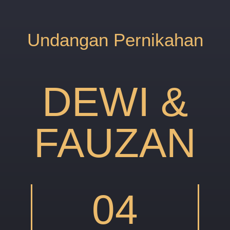
Undangan Pernikahan
DEWI &
FAUZAN
04