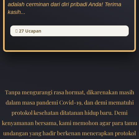
adalah cerminan dari diri pribadi Anda! Terima
kasih...
27
Ucapan
Tanpa mengurangi rasa hormat, dikarenakan masih
dalam masa pandemi Covid-19, dan demi mematuhi
protokol kesehatan ditatanan hidup baru. Demi
kenyamanan bersama, kami memohon agar para tamu
undangan yang hadir berkenan menerapkan protokol