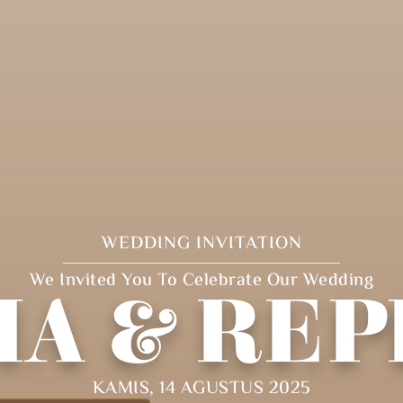
WEDDING INVITATION
We Invited You To Celebrate Our Wedding
A & REP
KAMIS, 14 AGUSTUS 2025