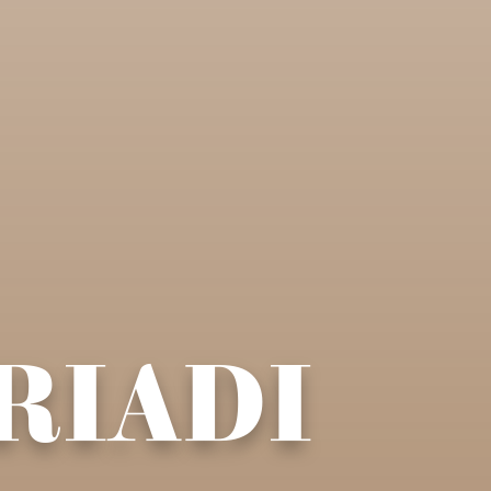
RIADI