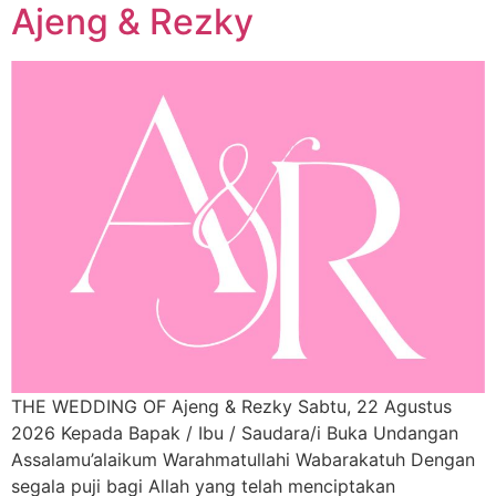
Ajeng & Rezky
THE WEDDING OF Ajeng & Rezky Sabtu, 22 Agustus
2026 Kepada Bapak / Ibu / Saudara/i Buka Undangan
Assalamu’alaikum Warahmatullahi Wabarakatuh Dengan
segala puji bagi Allah yang telah menciptakan