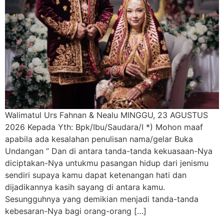
Walimatul Urs Fahnan & Nealu MINGGU, 23 AGUSTUS
2026 Kepada Yth: Bpk/Ibu/Saudara/I *) Mohon maaf
apabila ada kesalahan penulisan nama/gelar Buka
Undangan ” Dan di antara tanda-tanda kekuasaan-Nya
diciptakan-Nya untukmu pasangan hidup dari jenismu
sendiri supaya kamu dapat ketenangan hati dan
dijadikannya kasih sayang di antara kamu.
Sesungguhnya yang demikian menjadi tanda-tanda
kebesaran-Nya bagi orang-orang […]