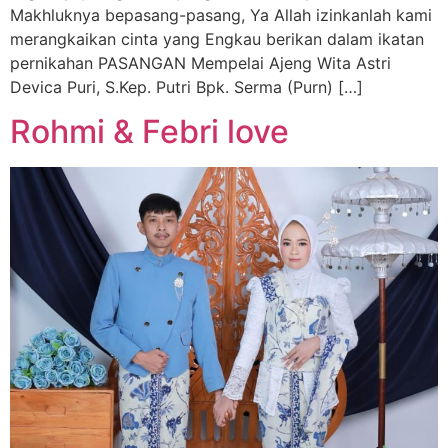
Makhluknya bepasang-pasang, Ya Allah izinkanlah kami
merangkaikan cinta yang Engkau berikan dalam ikatan
pernikahan PASANGAN Mempelai Ajeng Wita Astri
Devica Puri, S.Kep. Putri Bpk. Serma (Purn) […]
Rohmi & Febri love