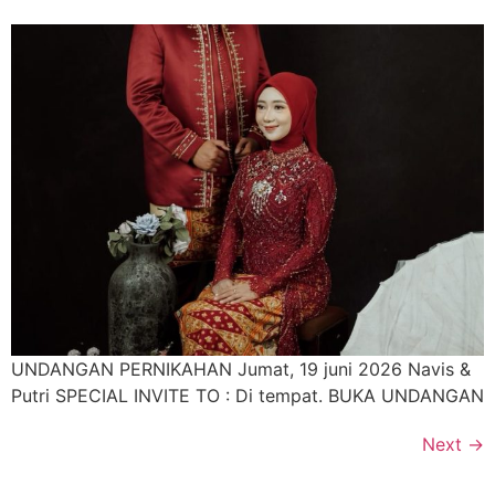
UNDANGAN PERNIKAHAN Jumat, 19 juni 2026 Navis &
Putri SPECIAL INVITE TO : Di tempat. BUKA UNDANGAN
Next
→