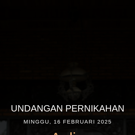
UNDANGAN PERNIKAHAN
MINGGU, 16 FEBRUARI 2025