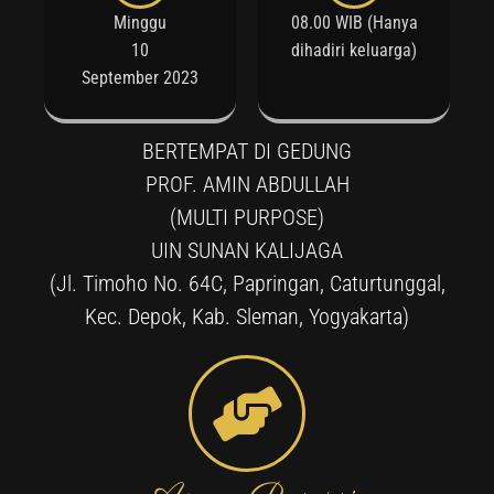
Minggu
08.00 WIB (Hanya
10
dihadiri keluarga)
September 2023
BERTEMPAT DI GEDUNG
PROF. AMIN ABDULLAH
(MULTI PURPOSE)
UIN SUNAN KALIJAGA
(Jl. Timoho No. 64C, Papringan, Caturtunggal,
Kec. Depok, Kab. Sleman, Yogyakarta)