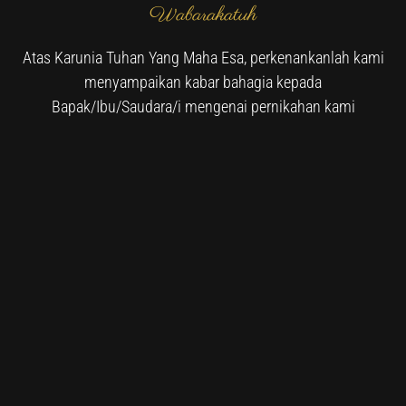
Wabarakatuh
Atas Karunia Tuhan Yang Maha Esa, perkenankanlah kami
menyampaikan kabar bahagia kepada
Bapak/Ibu/Saudara/i mengenai pernikahan kami