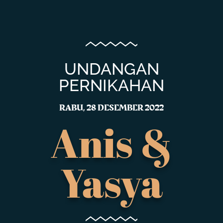
UNDANGAN
PERNIKAHAN
RABU, 28 DESEMBER 2022
Anis &
Yasya