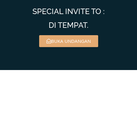
SPECIAL INVITE TO :
DI TEMPAT.
BUKA UNDANGAN