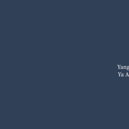
Yang
Ya A