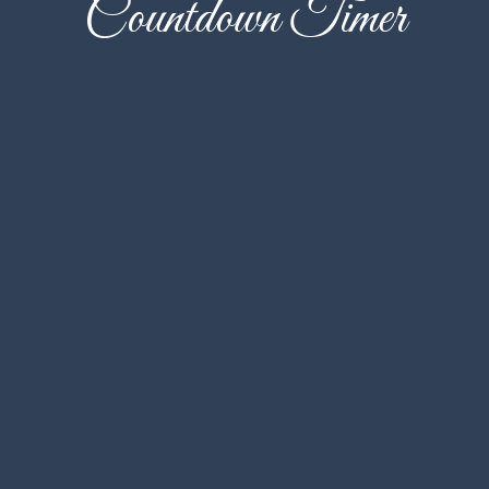
Countdown Timer