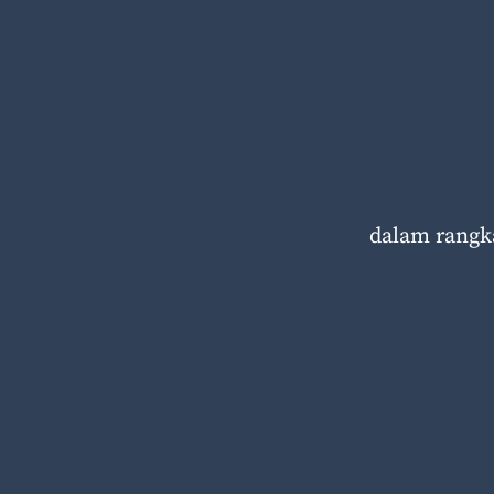
dalam rangk