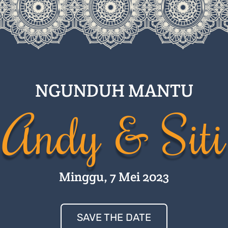
NGUNDUH MANTU
Andy & Siti
Minggu, 7 Mei 2023
SAVE THE DATE