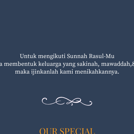
Untuk mengikuti Sunnah Rasul-Mu
a membentuk keluarga yang sakinah, mawaddah
maka ijinkanlah kami menikahkannya.
OUR SPECIAL