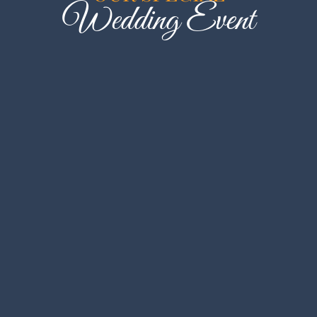
Wedding Event