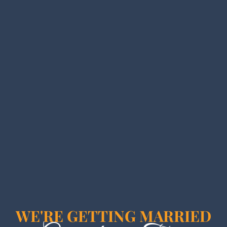
WE'RE GETTING MARRIED