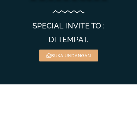
SPECIAL INVITE TO :
DI TEMPAT.
BUKA UNDANGAN