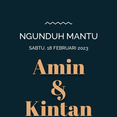
NGUNDUH MANTU
SABTU, 18 FEBRUARI 2023
Amin
&
Kintan