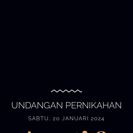
UNDANGAN PERNIKAHAN
SABTU, 20 JANUARI 2024