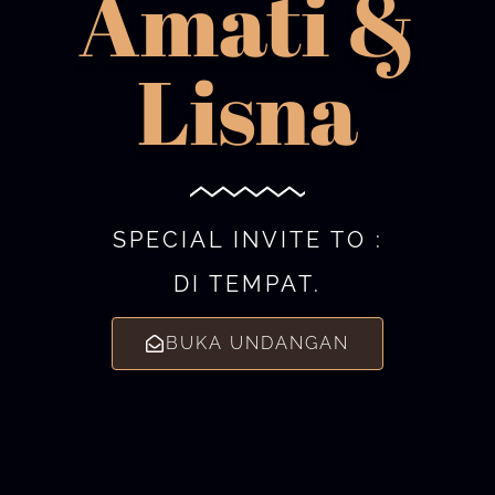
Amati &
Lisna
SPECIAL INVITE TO :
DI TEMPAT.
BUKA UNDANGAN