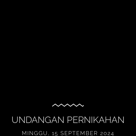
UNDANGAN PERNIKAHAN
MINGGU, 15 SEPTEMBER 2024