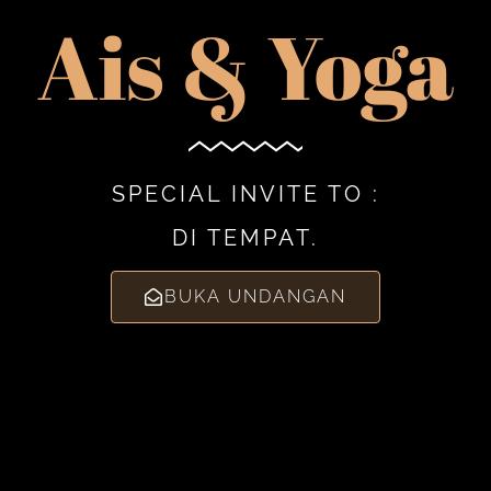
Ais & Yoga
SPECIAL INVITE TO :
DI TEMPAT.
BUKA UNDANGAN