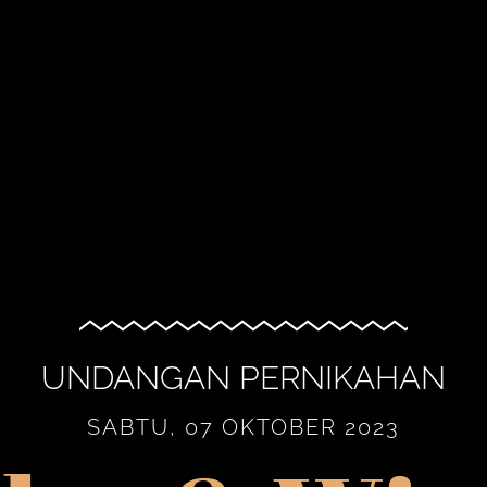
UNDANGAN PERNIKAHAN
SABTU, 07 OKTOBER 2023